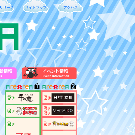
リリース
サイトマップ
アクセス