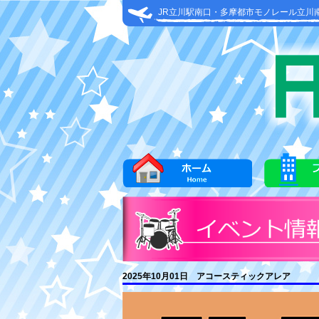
JR立川駅南口・多摩都市モノレール立川
2025年10月01日 アコースティックアレア