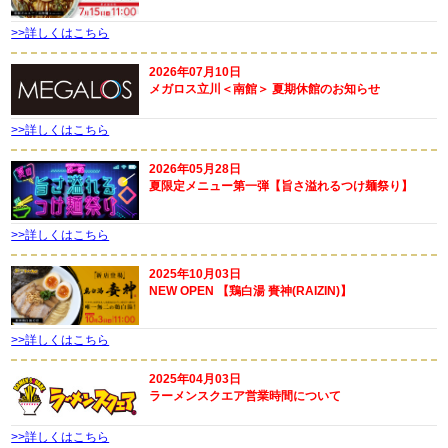
>>詳しくはこちら
2026年07月10日
メガロス立川＜南館＞ 夏期休館のお知らせ
>>詳しくはこちら
2026年05月28日
夏限定メニュー第一弾【旨さ溢れるつけ麺祭り】
>>詳しくはこちら
2025年10月03日
NEW OPEN 【鶏白湯 賚神(RAIZIN)】
>>詳しくはこちら
2025年04月03日
ラーメンスクエア営業時間について
>>詳しくはこちら