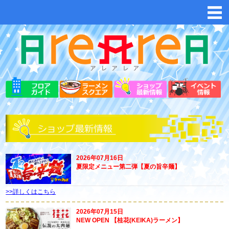
2026年07月16日
夏限定メニュー第二弾【夏の旨辛麺】
>>詳しくはこちら
2026年07月15日
NEW OPEN 【桂花(KEIKA)ラーメン】