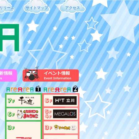
リリース
サイトマップ
アクセス