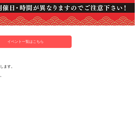
イベント一覧はこちら
します。
。