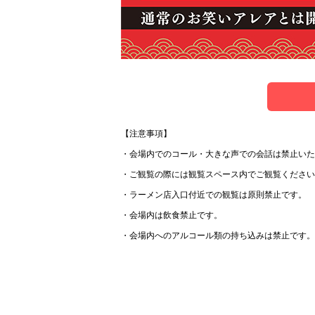
【注意事項】
・会場内でのコール・大きな声での会話は禁止いた
・ご観覧の際には観覧スペース内でご観覧ください
・ラーメン店入口付近での観覧は原則禁止です。
・会場内は飲食禁止です。
・会場内へのアルコール類の持ち込みは禁止です。