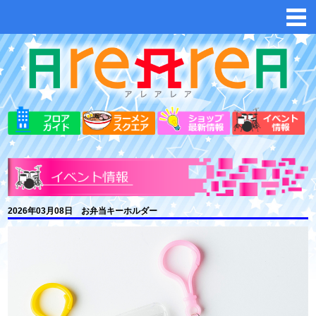
2026年03月08日 お弁当キーホルダー