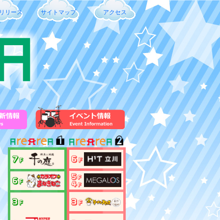
リリース
サイトマップ
アクセス