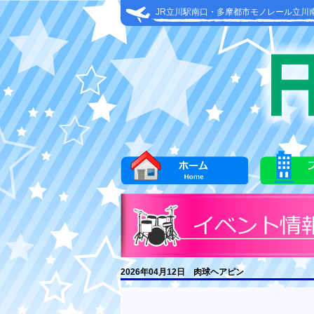
JR立川駅南口・多摩都市モノレール立川
2026年04月12日 肉球ヘアピン