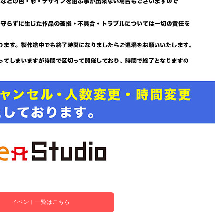
イベント一覧はこちら