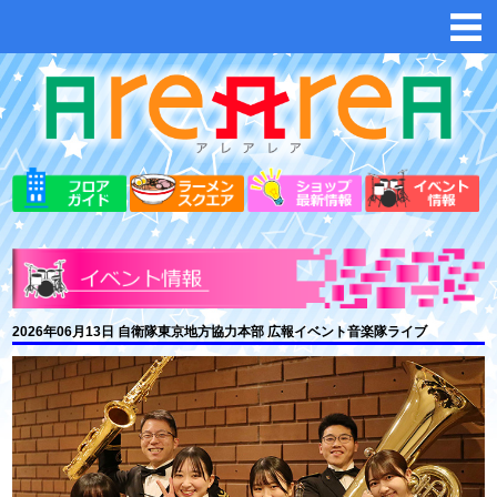
2026年06月13日 自衛隊東京地方協力本部 広報イベント音楽隊ライブ