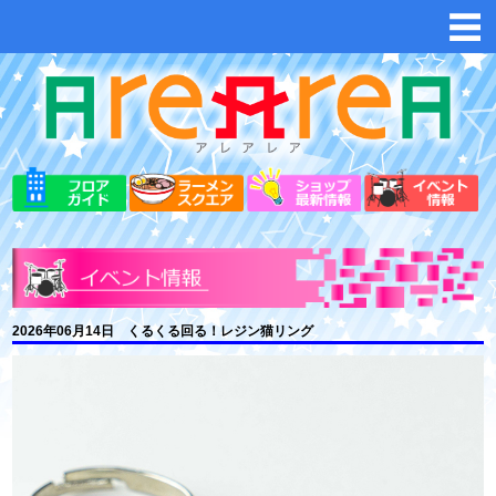
2026年06月14日 くるくる回る！レジン猫リング