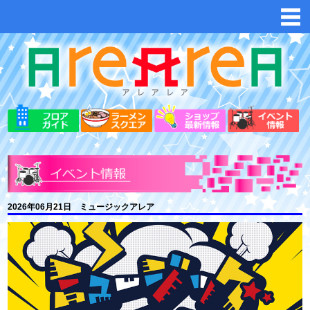
2026年06月21日 ミュージックアレア