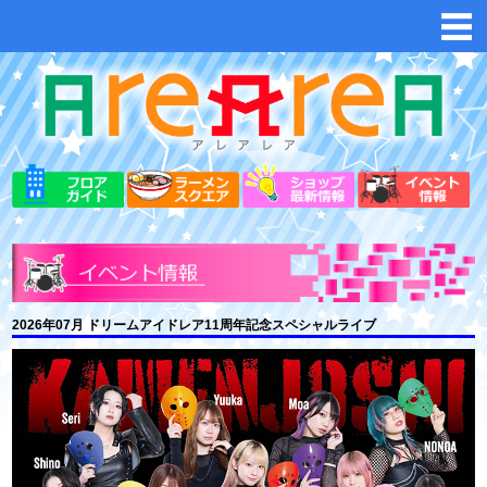
2026年07月 ドリームアイドレア11周年記念スペシャルライブ