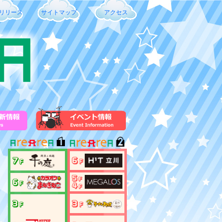
リリース
サイトマップ
アクセス