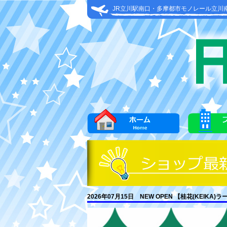
JR立川駅南口・多摩都市モノレール立川
2026年07月15日 NEW OPEN 【桂花(KEIKA)